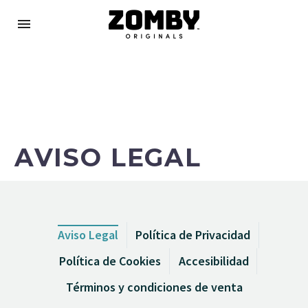
AVISO LEGAL
Aviso Legal
Política de Privacidad
Política de Cookies
Accesibilidad
Términos y condiciones de venta