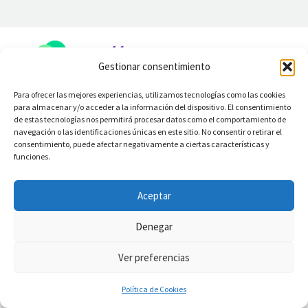
Gestionar consentimiento
Para ofrecer las mejores experiencias, utilizamos tecnologías como las cookies
para almacenar y/o acceder a la información del dispositivo. El consentimiento
de estas tecnologías nos permitirá procesar datos como el comportamiento de
navegación o las identificaciones únicas en este sitio. No consentir o retirar el
consentimiento, puede afectar negativamente a ciertas características y
funciones.
Aceptar
Denegar
Ver preferencias
Política de Cookies