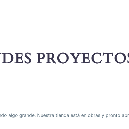
DES PROYECTO
do algo grande. Nuestra tienda está en obras y pronto abr