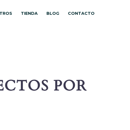
TROS
TIENDA
BLOG
CONTACTO
ECTOS POR