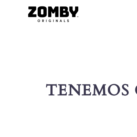
TENEMOS 