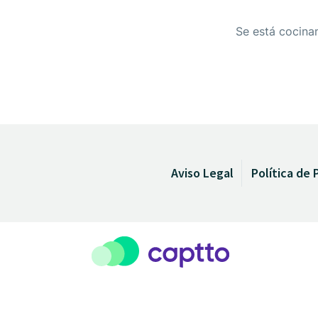
Se está cocinan
Aviso Legal
Política de 