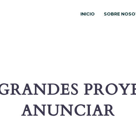
INICIO
SOBRE NOSO
GRANDES PROY
ANUNCIAR