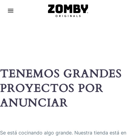
TENEMOS GRANDES
PROYECTOS POR
ANUNCIAR
Se está cocinando algo grande. Nuestra tienda está en