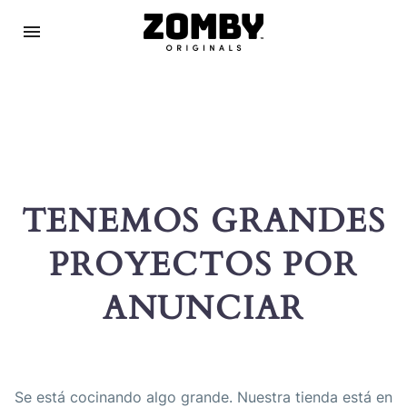
TENEMOS GRANDES
PROYECTOS POR
ANUNCIAR
Se está cocinando algo grande. Nuestra tienda está en