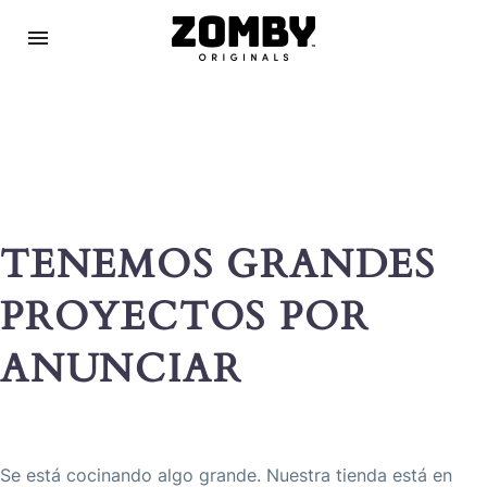
TENEMOS GRANDES
PROYECTOS POR
ANUNCIAR
Se está cocinando algo grande. Nuestra tienda está en