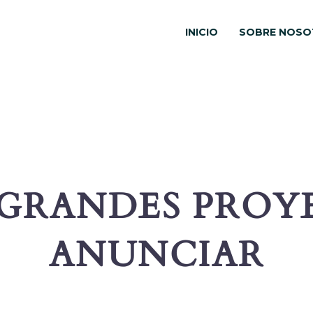
INICIO
SOBRE NOSO
GRANDES PROY
ANUNCIAR