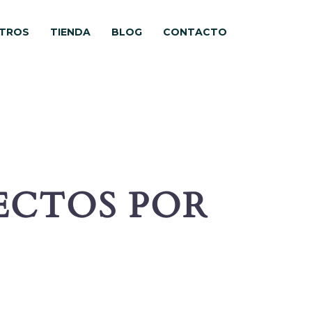
TROS
TIENDA
BLOG
CONTACTO
ECTOS POR