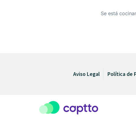
Se está cocinan
Aviso Legal
Política de 