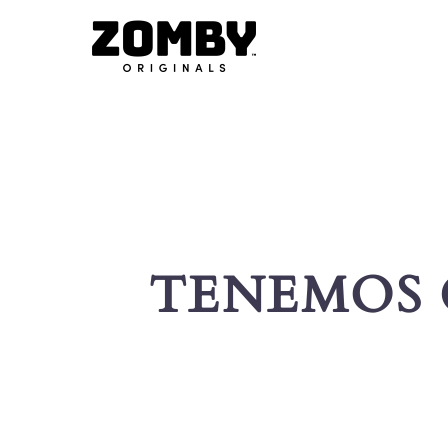
TENEMOS 